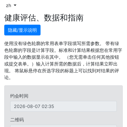
zh
健康评估、数据和指南
隐藏/显示说明
使用没有绿色轮廓的常用表单字段填写所需参数。 带有绿
色轮廓的字段是计算字段。标准和计算结果根据您在常用字
段中输入的数据显示在其中。 （您无需单击任何其他按钮
或提交表单。）输入计算所需的数据后，计算结果立即出
现。 将鼠标悬停在所选字段的标题上可以找到对结果的评
论。
约会时间
二维码