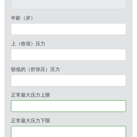
年龄（岁）
上（收缩）压力
较低的（舒张压）压力
正常最大压力上限
正常最大压力下限