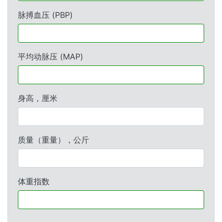
脉搏血压 (PBP)
平均动脉压 (MAP)
身高，厘米
质量（重量），公斤
体重指数