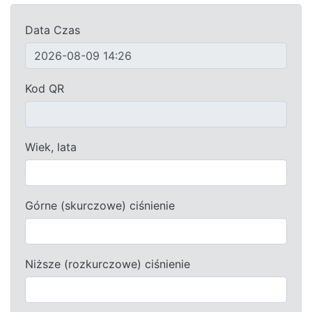
Data Czas
Kod QR
Wiek, lata
Górne (skurczowe) ciśnienie
Niższe (rozkurczowe) ciśnienie