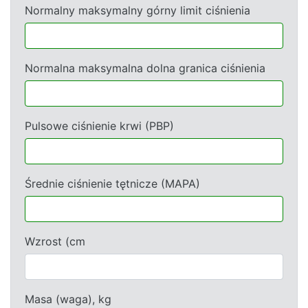
Normalny maksymalny górny limit ciśnienia
Normalna maksymalna dolna granica ciśnienia
Pulsowe ciśnienie krwi (PBP)
Średnie ciśnienie tętnicze (MAPA)
Wzrost (cm
Masa (waga), kg