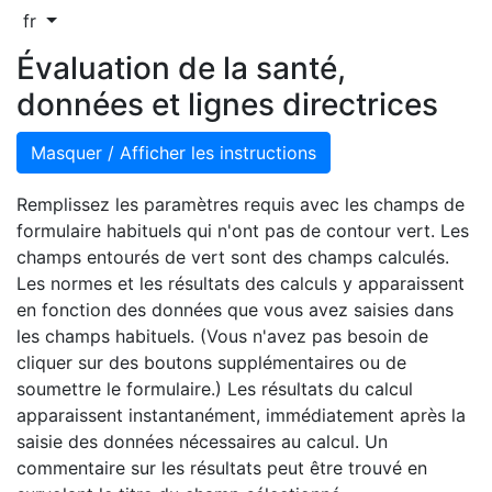
fr
Évaluation de la santé,
données et lignes directrices
Masquer / Afficher les instructions
Remplissez les paramètres requis avec les champs de
formulaire habituels qui n'ont pas de contour vert. Les
champs entourés de vert sont des champs calculés.
Les normes et les résultats des calculs y apparaissent
en fonction des données que vous avez saisies dans
les champs habituels. (Vous n'avez pas besoin de
cliquer sur des boutons supplémentaires ou de
soumettre le formulaire.) Les résultats du calcul
apparaissent instantanément, immédiatement après la
saisie des données nécessaires au calcul. Un
commentaire sur les résultats peut être trouvé en