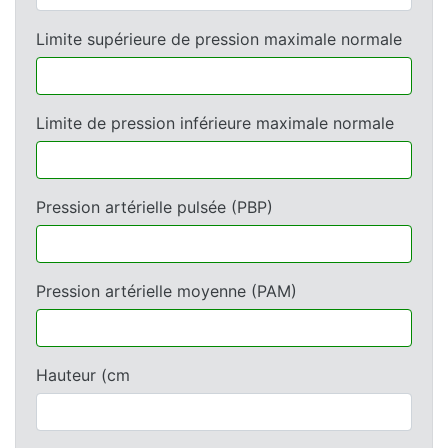
Limite supérieure de pression maximale normale
Limite de pression inférieure maximale normale
Pression artérielle pulsée (PBP)
Pression artérielle moyenne (PAM)
Hauteur (cm