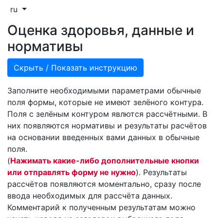
ru
Оценка здоровья, данные и
нормативы
Скрыть / Показать инструкцию
Заполните необходимыми параметрами обычные
поля формы, которые не имеют зелёного контура.
Поля с зелёным контуром явлются рассчётными. В
них появляются нормативы и результаты расчётов
на основании введенных вами данных в обычные
поля.
(
Нажимать какие-либо дополнительные кнопки
или отправлять форму не нужно
). Результаты
рассчётов появляются моментально, сразу после
ввода необходимых для рассчёта данных.
Комментарий к полученным результатам можно