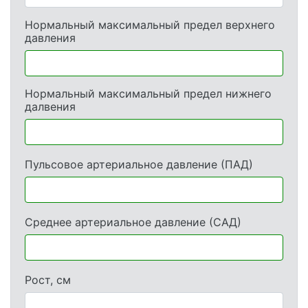
Нормальный максимальный предел верхнего
давления
Нормальный максимальный предел нижнего
далвения
Пульсовое артериальное давление (ПАД)
Среднее артериальное давление (САД)
Рост, см