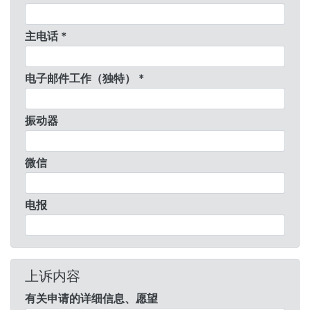
主电话 *
电子邮件工作（独特） *
振动器
微信
电报
上诉内容
有关申请的详细信息、愿望