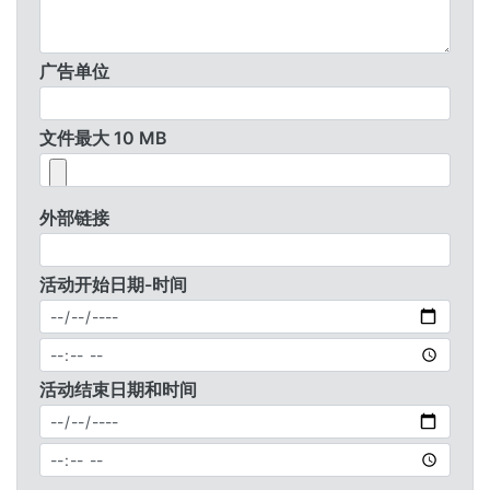
广告单位
文件最大 10 MB
外部链接
活动开始日期-时间
活动结束日期和时间