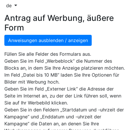
de
Antrag auf Werbung, äußere
Form
Anweisungen ausblenden / anzeigen
Füllen Sie alle Felder des Formulars aus.
Geben Sie im Feld „Werbeblock“ die Nummer des
Blocks an, in dem Sie Ihre Anzeige platzieren möchten.
Im Feld „Datei bis 10 MB“ laden Sie Ihre Optionen für
Bilder mit Werbung hoch.
Geben Sie im Feld „Externer Link“ die Adresse der
Seite im Internet an, zu der der Link führen soll, wenn
Sie auf Ihr Werbebild klicken.
Geben Sie in den Feldern „Startdatum und -uhrzeit der
Kampagne“ und „Enddatum und -uhrzeit der
Kampagne“ die Daten an, an denen Sie Ihre