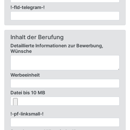
!-fld-telegram-!
Inhalt der Berufung
Detaillierte Informationen zur Bewerbung,
Wünsche
Werbeeinheit
Datei bis 10 MB
!-pf-linksmall-!