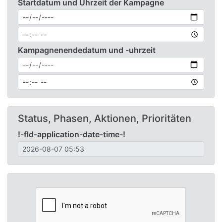
Startdatum und Uhrzeit der Kampagne
Kampagnenendedatum und -uhrzeit
Status, Phasen, Aktionen, Prioritäten
!-fld-application-date-time-!