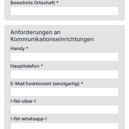
Bewohnte Ortschaft *
Anforderungen an
Kommunikationseinrichtungen
Handy *
Haupttelefon *
E-Mail funktioniert (einzigartig) *
!-fld-viber-!
!-fld-whatsapp-!