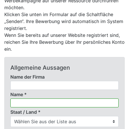
Werbekampagne auf unserer Ressource durchführen
möchten.
Klicken Sie unten im Formular auf die Schaltfläche
„Senden“. Ihre Bewerbung wird automatisch im System
registriert.
Wenn Sie bereits auf unserer Website registriert sind,
reichen Sie Ihre Bewerbung über Ihr persönliches Konto
ein.
Allgemeine Aussagen
Name der Firma
Name *
Staat / Land *