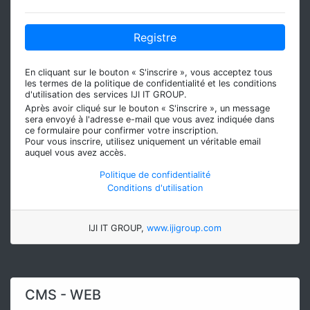
Registre
En cliquant sur le bouton « S'inscrire », vous acceptez tous
les termes de la politique de confidentialité et les conditions
d'utilisation des services IJI IT GROUP.
Après avoir cliqué sur le bouton « S'inscrire », un message
sera envoyé à l'adresse e-mail que vous avez indiquée dans
ce formulaire pour confirmer votre inscription.
Pour vous inscrire, utilisez uniquement un véritable email
auquel vous avez accès.
Politique de confidentialité
Conditions d'utilisation
IJI IT GROUP,
www.ijigroup.com
CMS - WEB