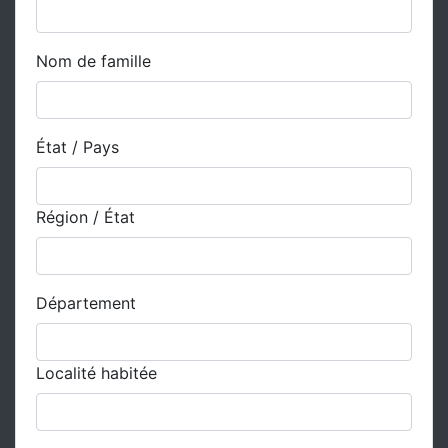
Nom de famille
État / Pays
Région / État
Département
Localité habitée