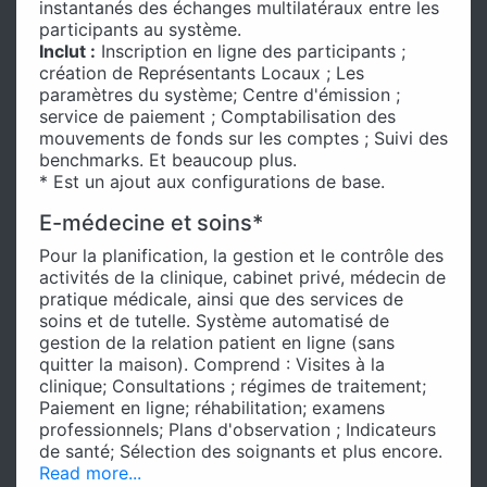
instantanés des échanges multilatéraux entre les
participants au système.
Inclut :
Inscription en ligne des participants ;
création de Représentants Locaux ; Les
paramètres du système; Centre d'émission ;
service de paiement ; Comptabilisation des
mouvements de fonds sur les comptes ; Suivi des
benchmarks. Et beaucoup plus.
* Est un ajout aux configurations de base.
E-médecine et soins*
Pour la planification, la gestion et le contrôle des
activités de la clinique, cabinet privé, médecin de
pratique médicale, ainsi que des services de
soins et de tutelle. Système automatisé de
gestion de la relation patient en ligne (sans
quitter la maison). Comprend : Visites à la
clinique; Consultations ; régimes de traitement;
Paiement en ligne; réhabilitation; examens
professionnels; Plans d'observation ; Indicateurs
de santé; Sélection des soignants et plus encore.
Read more...