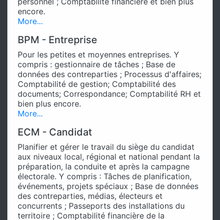
personnel ; Comptabilité financière et bien plus
encore.
More...
BPM - Entreprise
Pour les petites et moyennes entreprises. Y
compris : gestionnaire de tâches ; Base de
données des contreparties ; Processus d'affaires;
Comptabilité de gestion; Comptabilité des
documents; Correspondance; Comptabilité RH et
bien plus encore.
More...
ECM - Candidat
Planifier et gérer le travail du siège du candidat
aux niveaux local, régional et national pendant la
préparation, la conduite et après la campagne
électorale. Y compris : Tâches de planification,
événements, projets spéciaux ; Base de données
des contreparties, médias, électeurs et
concurrents ; Passeports des installations du
territoire ; Comptabilité financière de la