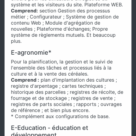
système et les visiteurs du site. Plateforme WEB.
Comprend:
section Gestion des processus
métier ; Configurateur ; Système de gestion de
contenu Web ; Module d'agrégation de
nouvelles ; Plateforme d'échanges; Propre
système de règlements mutuels. Et beaucoup
plus.
E-agronomie*
Pour la planification, la gestion et le suivi de
l'ensemble des tâches et processus liés à la
culture et à la vente des céréales.
Comprend :
plan d'implantation des cultures ;
registre d'arpentage ; cartes techniques ;
historique des parcelles ; registres de récolte, de
fourrage et de stockage ; registres de vente ;
registres de parts sociales ; rapports ; ouvrages
de référence ; et bien plus encore.
* Complément aux configurations de base.
E-Education - éducation et
développement