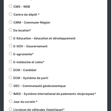
CMS - WEB
Centre de dépôt *
CiRM - Commune-Région
De location*
E-Education - éducation et développement
E-GOV - Gouvernement
E-agronomie*
E-médecine et soins*
ECM - Candidat
ECM - Système de parti
GEC - Communauté géoéconomique
IMSS - Système international de paiements réciproques*
Jour du scrutin *
Livraison de véhicules (logistique)*