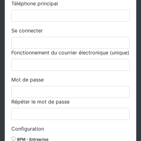
Téléphone principal
Se connecter
Fonctionnement du courrier électronique (unique)
Mot de passe
Répéter le mot de passe
Configuration
BPM - Entreprise