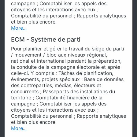
campagne ; Comptabiliser les appels des
citoyens et les interactions avec eux ;
Comptabilité du personnel ; Rapports analytiques
et bien plus encore.
More...
ECM - Système de parti
Pour planifier et gérer le travail du siège du parti
/ mouvement / bloc aux niveaux régional,
national et international pendant la préparation,
la conduite de la campagne électorale et après
celle-ci. Y compris : Tâches de planification,
événements, projets spéciaux ; Base de données
des contreparties, médias, électeurs et
concurrents ; Passeports des installations du
territoire ; Comptabilité financière de la
campagne ; Comptabiliser les appels des
citoyens et les interactions avec eux ;
Comptabilité du personnel ; Rapports analytiques
et bien plus encore.
More...