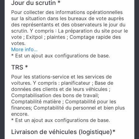
Jour du scrutin *
Pour collecter des informations opérationnelles
sur la situation dans les bureaux de vote auprès
des représentants et des observateurs le jour du
scrutin. Y compris : La préparation du site pour le
vote ; Exitpol ; plaintes ; Comptage rapide des
votes.
More info...
* Est un ajout aux configurations de base.
TRS *
Pour les stations-service et les services de
voitures. Y compris : planificateur ; Base de
données des clients et de leurs véhicules ;
Comptabilisation des bons de travail;
Comptabilité matière ; Comptabilité pour les
finances; Comptabilité du personnel et bien plus
encore.
* Est un ajout aux configurations de base.
Livraison de véhicules (logistique)*