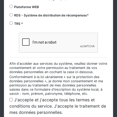
Plateforme WEB
RDS - Système de distribution de récompenses*
TRS *
Afin d'accéder aux services du système, veuillez donner votre
consentement et votre permission au traitement de vos
données personnelles en cochant la case ci-dessous.
Conformément à la loi ukrainienne « sur la protection des
données personnelles », je donne mon consentement et ma
permission au traitement de mes données personnelles
saisies dans ce formulaire d'inscription du système local, à
savoir : nom, prénom, patronyme, téléphone, etc.
J'accepte et j'accepte tous les termes et
conditions du service. J'accepte le traitement de
mes données personnelles.