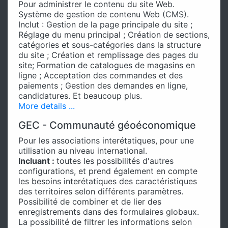
Pour administrer le contenu du site Web.
Système de gestion de contenu Web (CMS).
Inclut : Gestion de la page principale du site ;
Réglage du menu principal ; Création de sections,
catégories et sous-catégories dans la structure
du site ; Création et remplissage des pages du
site; Formation de catalogues de magasins en
ligne ; Acceptation des commandes et des
paiements ; Gestion des demandes en ligne,
candidatures. Et beaucoup plus.
More details ...
GEC - Communauté géoéconomique
Pour les associations interétatiques, pour une
utilisation au niveau international.
Incluant :
toutes les possibilités d'autres
configurations, et prend également en compte
les besoins interétatiques des caractéristiques
des territoires selon différents paramètres.
Possibilité de combiner et de lier des
enregistrements dans des formulaires globaux.
La possibilité de filtrer les informations selon