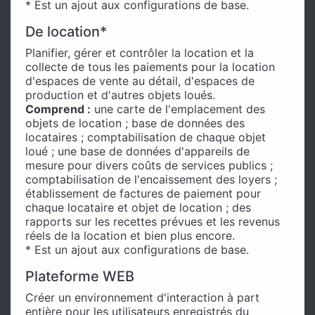
* Est un ajout aux configurations de base.
De location*
Planifier, gérer et contrôler la location et la
collecte de tous les paiements pour la location
d'espaces de vente au détail, d'espaces de
production et d'autres objets loués.
Comprend :
une carte de l'emplacement des
objets de location ; base de données des
locataires ; comptabilisation de chaque objet
loué ; une base de données d'appareils de
mesure pour divers coûts de services publics ;
comptabilisation de l'encaissement des loyers ;
établissement de factures de paiement pour
chaque locataire et objet de location ; des
rapports sur les recettes prévues et les revenus
réels de la location et bien plus encore.
* Est un ajout aux configurations de base.
Plateforme WEB
Créer un environnement d'interaction à part
entière pour les utilisateurs enregistrés du