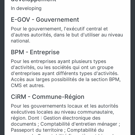
In developing
E-GOV - Gouvernement
Pour le gouvernement, l'exécutif central et
d'autres autorités, dans le but d'utiliser au niveau
national.
BPM - Entreprise
Pour les entreprises ayant plusieurs types
d'activités, ou les sociétés qui ont un groupe
d'entreprises ayant différents types d'activités.
Accès aux larges possibilités de la section BPM,
CMS et autres.
CiRM - Commune-Région
Pour les gouvernements locaux et les autorités
exécutives locales au niveau communautaire,
région. Dont : Gestion électronique des
documents ; Comptabilité d'entretien ménager ;
Passeport du territoire ; Comptabilité du