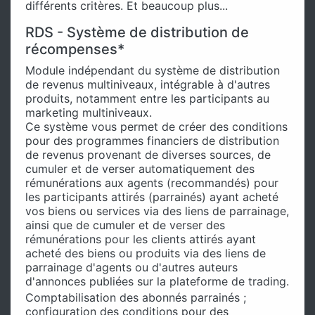
différents critères. Et beaucoup plus...
RDS - Système de distribution de
récompenses*
Module indépendant du système de distribution
de revenus multiniveaux, intégrable à d'autres
produits, notamment entre les participants au
marketing multiniveaux.
Ce système vous permet de créer des conditions
pour des programmes financiers de distribution
de revenus provenant de diverses sources, de
cumuler et de verser automatiquement des
rémunérations aux agents (recommandés) pour
les participants attirés (parrainés) ayant acheté
vos biens ou services via des liens de parrainage,
ainsi que de cumuler et de verser des
rémunérations pour les clients attirés ayant
acheté des biens ou produits via des liens de
parrainage d'agents ou d'autres auteurs
d'annonces publiées sur la plateforme de trading.
Comptabilisation des abonnés parrainés ;
configuration des conditions pour des