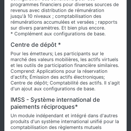
programmes financiers pour diverses sources de
revenus avec distribution de rémunération
jusqu'à 10 niveaux ; comptabilisation des
rémunérations accumulées et versées ; rapports
sur divers paramètres. Et bien plus encore.
* Complément aux configurations de base.
Centre de dépôt *
Pour les émetteurs; Les participants sur le
marché des valeurs mobilières, les actifs virtuels
et les outils de participation financière similaires.
Comprend: Applications pour la réservation
d'actifs; Émission des actifs électroniques;
Centre de dépôt; Comptabilité des actifs. Il s'agit
d'un ajout aux configurations de base.
IMSS - Système international de
paiements réciproques*
Un module indépendant et intégré dans d'autres
produits d'un système international unifié pour la
comptabilisation des règlements mutuels