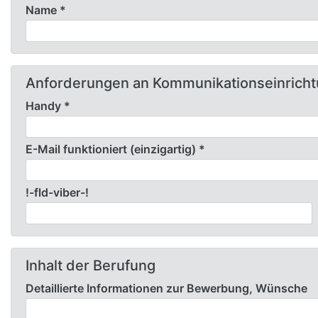
Name *
Anforderungen an Kommunikationseinrich
Handy *
E-Mail funktioniert (einzigartig) *
!-fld-viber-!
Inhalt der Berufung
Detaillierte Informationen zur Bewerbung, Wünsche