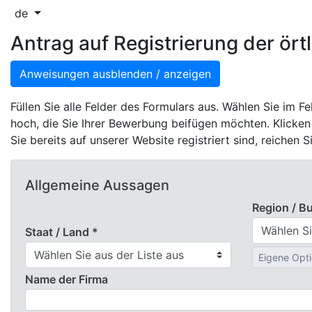
de
Antrag auf Registrierung der ör
Anweisungen ausblenden / anzeigen
Füllen Sie alle Felder des Formulars aus. Wählen Sie im 
hoch, die Sie Ihrer Bewerbung beifügen möchten. Klicken
Sie bereits auf unserer Website registriert sind, reichen 
Allgemeine Aussagen
Region / B
Staat / Land *
Name der Firma