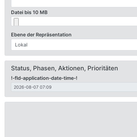
Datei bis 10 MB
Ebene der Repräsentation
Status, Phasen, Aktionen, Prioritäten
!-fld-application-date-time-!