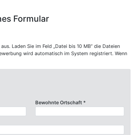
rnes Formular
 aus. Laden Sie im Feld „Datei bis 10 MB“ die Dateien
 Bewerbung wird automatisch im System registriert. Wenn
Bewohnte Ortschaft *