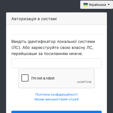
Українська
Авторизація в системі
Введіть ідентифікатор локальної системи
(ЛC). Або зареєструйте свою власну ЛC,
перейшовши за посиланням нижче.
Політика конфіденційності
Умови використання служб